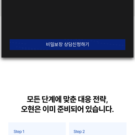
문의내용
개인정보 수집 및 이용동의
전문보기
비밀보장 상담신청하기