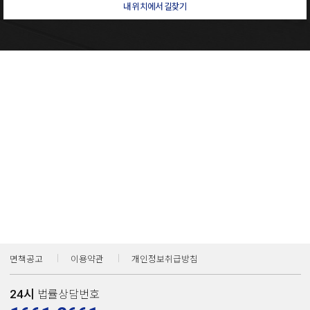
내 위치에서 길찾기
면책공고
이용약관
개인정보취급방침
24시
법률상담번호