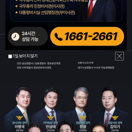
1일 보이지 않기