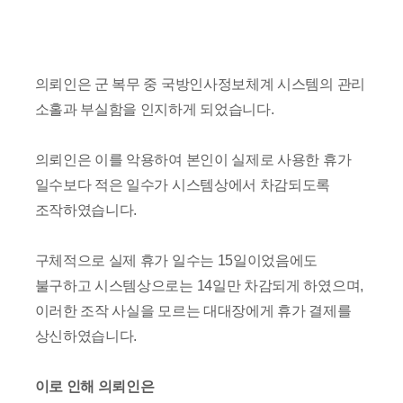
의뢰인은 군 복무 중 국방인사정보체계 시스템의 관리
소홀과 부실함을 인지하게 되었습니다.
의뢰인은 이를 악용하여 본인이 실제로 사용한 휴가
일수보다 적은 일수가 시스템상에서 차감되도록
조작하였습니다.
구체적으로 실제 휴가 일수는 15일이었음에도
불구하고 시스템상으로는 14일만 차감되게 하였으며,
이러한 조작 사실을 모르는 대대장에게 휴가 결제를
상신하였습니다.
이로 인해 의뢰인은