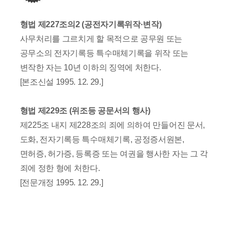
형법 제227조의2 (공전자기록위작·변작)
사무처리를 그르치게 할 목적으로 공무원 또는
공무소의 전자기록등 특수매체기록을 위작 또는
변작한 자는 10년 이하의 징역에 처한다.
[본조신설 1995. 12. 29.]
형법 제229조 (위조등 공문서의 행사)
제225조 내지 제228조의 죄에 의하여 만들어진 문서,
도화, 전자기록등 특수매체기록, 공정증서원본,
면허증, 허가증, 등록증 또는 여권을 행사한 자는 그 각
죄에 정한 형에 처한다.
[전문개정 1995. 12. 29.]