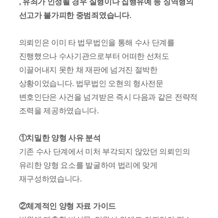
, 유죄가 인정될 경우 실형이나 집행유예 등 징역형의
선고가 불가피한 중범죄였습니다.
의뢰인은 이미 타 법무법인을 통해 수사 단계를
진행했으나 수사기관으로부터 어떠한 선처도
이끌어내지 못한 채 재판에 넘겨진 절박한
상황이었습니다. 법무법인 오현의 형사전문
변호인단은 사건을 넘겨받은 즉시 다음과 같은 전략적
조력을 제공하였습니다.
①치밀한 양형 사유 분석
기존 수사 단계에서 미처 부각되지 않았던 의뢰인의
유리한 양형 요소를 발굴하여 법리에 맞게
재구성하였습니다.
②체계적인 양형 자료 가이드