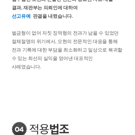
결과, 재판부는 의뢰인에 대하여
선고유예
판결을 내렸습니다.
벌금형이 없어 자칫 징역형의 전과가 남을 수 있었던
절체절명의 위기에서, 오현의 전문적인 대응을 통해
전과 기록에 대한 부담을 최소화하고 일상으로 복귀할
수 있는 최선의 실익을 얻어낸 대표적인
사례였습니다.