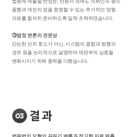
법원에 제출할 반성문, 탄원서 외에도 의뢰인의 평소
품행과 개전의 정을 증명할 수 있는 추가적인 양형
자료를 철저히 준비하도록 밀착 조력하였습니다.
③법정 변론의 전문성
단순한 선처 호소가 아닌, 시스템의 결함과 범행의
경위 등을 논리적으로 설명하며 재판부의 심증을
변화시키기 위해 총력을 다했습니다.
법무법인 오현의 끈질긴 변론과 정교한 자료 제출