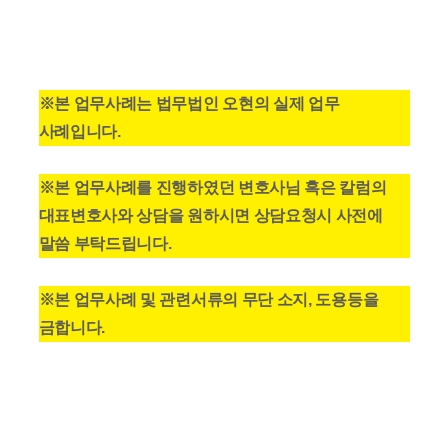
※본 업무사례는 법무법인 오현의 실제 업무
사례입니다.
※본 업무사례를 진행하였던 변호사님 혹은 칼럼의
대표변호사와 상담을 원하시면 상담요청시 사전에
말씀 부탁드립니다.
※본 업무사례 및 관련서류의 무단 소지, 도용등을
금합니다.