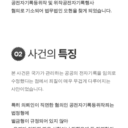
공전자기록등위작 및 위작공전자기록행사
혐의로 기소되어 법무법인 오현을 찾게 되었습니다.
본 사건은 국가가 관리하는 공공의 전자기록을 임의로
수정했다는 점에서 죄질이 매우 무겁게 다루어지는
사안이었습니다.
특히 의뢰인이 직면한 혐의인 공전자기록등위작죄는
법정형에
벌금형이 규정되어 있지 않아