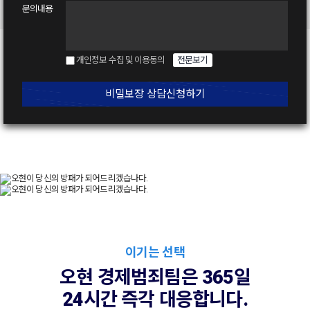
문의내용
개인정보 수집 및 이용동의
전문보기
비밀보장 상담신청하기
이기는 선택
오현 경제범죄팀은 365일
24시간 즉각 대응합니다.