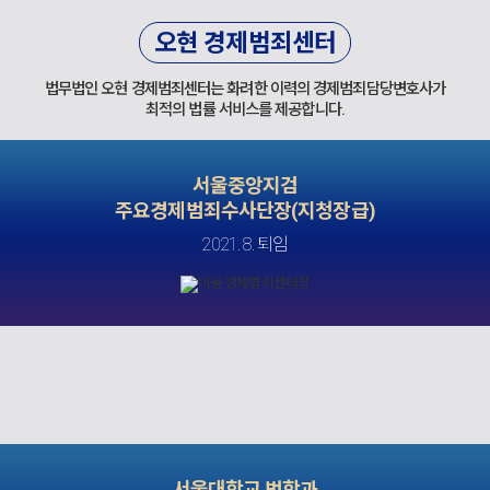
오현 경제범죄센터
법무법인 오현 경제범죄센터는 화려한 이력의 경제범죄담당변호사가
최적의 법률 서비스를 제공합니다.
서울중앙지검
주요경제범죄수사단장(지청장급)
2021. 8. 퇴임
서울대학교 법학과