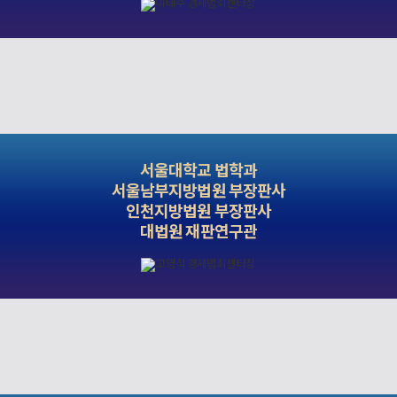
서울대학교 법학과
서울남부지방법원 부장판사
인천지방법원 부장판사
대법원 재판연구관