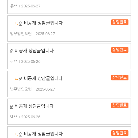
유**
2025-06-27
상담완료
비공개 상담글입니다
법무법인오현
2025-06-27
상담완료
비공개 상담글입니다
김**
2025-06-26
상담완료
비공개 상담글입니다
법무법인오현
2025-06-27
상담완료
비공개 상담글입니다
백**
2025-06-26
상담완료
비공개 상담글입니다