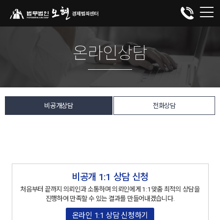
온라인상담
비공개상담
전화상담
비공개 1:1 상담 신청
처음부터 끝까지 의뢰인과 소통하며 의뢰인에게 1:1맞춤 최적의 상담을
진행하여 만족할 수 있는 결과를 만들어내겠습니다.
온라인 1:1 상담 신청하기