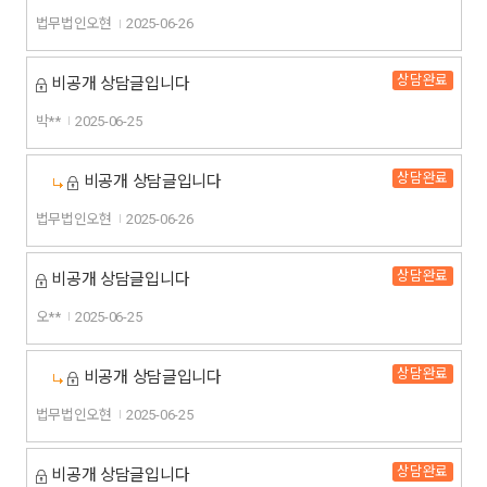
법무법인오현
2025-06-26
상담완료
비공개 상담글입니다
박**
2025-06-25
상담완료
비공개 상담글입니다
법무법인오현
2025-06-26
상담완료
비공개 상담글입니다
오**
2025-06-25
상담완료
비공개 상담글입니다
법무법인오현
2025-06-25
상담완료
비공개 상담글입니다