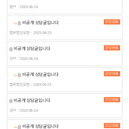
윤**
2025-06-24
상담완료
비공개 상담글입니다
법무법인오현
2025-06-25
상담완료
비공개 상담글입니다
강**
2025-06-24
상담완료
비공개 상담글입니다
법무법인오현
2025-06-25
상담완료
비공개 상담글입니다
김**
2025-06-24
상담완료
비공개 상담글입니다