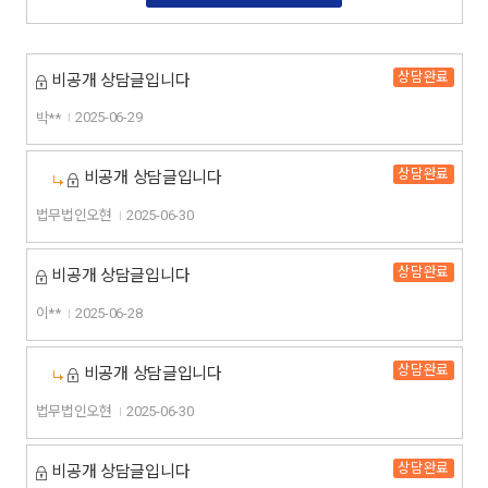
상담완료
비공개 상담글입니다
박**
2025-06-29
상담완료
비공개 상담글입니다
법무법인오현
2025-06-30
상담완료
비공개 상담글입니다
이**
2025-06-28
상담완료
비공개 상담글입니다
법무법인오현
2025-06-30
상담완료
비공개 상담글입니다