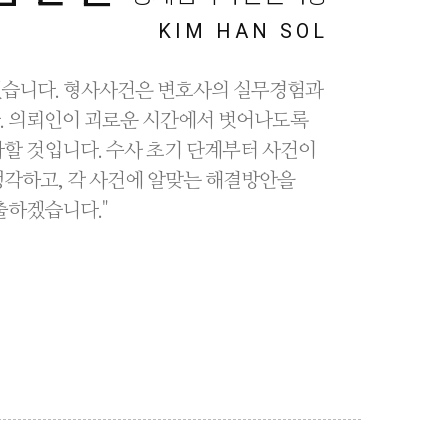
KIM HAN SOL
습니다. 형사사건은 변호사의 실무경험과
. 의뢰인이 괴로운 시간에서 벗어나도록
할 것입니다. 수사 초기 단계부터 사건이
각하고, 각 사건에 알맞는 해결방안을
출하겠습니다."